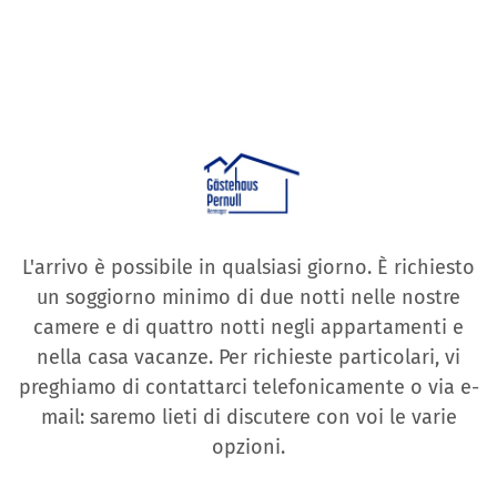
L'arrivo è possibile in qualsiasi giorno. È richiesto
un soggiorno minimo di due notti nelle nostre
camere e di quattro notti negli appartamenti e
nella casa vacanze. Per richieste particolari, vi
preghiamo di contattarci telefonicamente o via e-
mail: saremo lieti di discutere con voi le varie
opzioni.