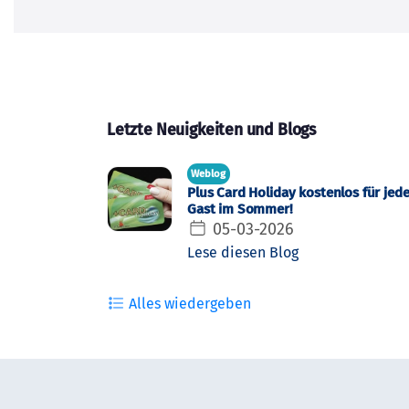
Letzte Neuigkeiten und Blogs
Weblog
Plus Card Holiday kostenlos für jed
Gast im Sommer!
05-03-2026
Lese diesen Blog
Alles wiedergeben