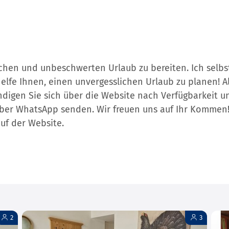
ichen und unbeschwerten Urlaub zu bereiten. Ich selbs
elfe Ihnen, einen unvergesslichen Urlaub zu planen! A
ndigen Sie sich über die Website nach Verfügbarkeit 
über WhatsApp senden. Wir freuen uns auf Ihr Kommen
uf der Website.
2
3