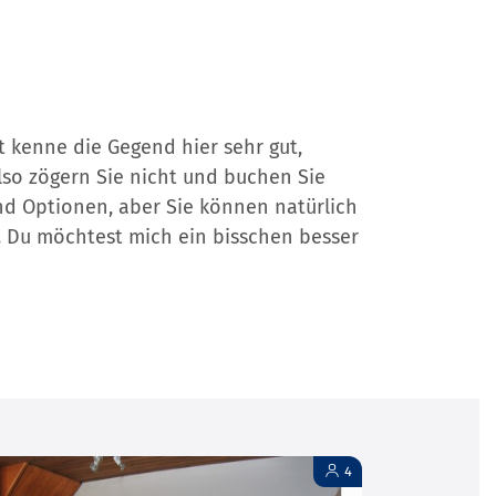
t kenne die Gegend hier sehr gut,
lso zögern Sie nicht und buchen Sie
und Optionen, aber Sie können natürlich
! Du möchtest mich ein bisschen besser
4