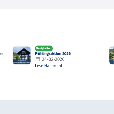
Neuigkeiten
en
Frühlingsaktion 2026
24-02-2026
Lese Nachricht