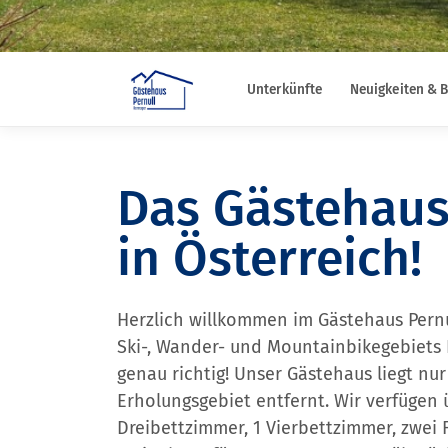
Unterkünfte
Neuigkeiten & B
Das Gästehaus
in Österreich!
Herzlich willkommen im Gästehaus Pernu
Ski-, Wander- und Mountainbikegebiets 
genau richtig! Unser Gästehaus liegt n
Erholungsgebiet entfernt. Wir verfügen
Dreibettzimmer, 1 Vierbettzimmer, zwei