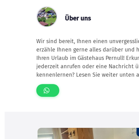
Über uns
Wir sind bereit, Ihnen einen unvergessl
erzähle Ihnen gerne alles darüber und h
Ihren Urlaub im Gästehaus Pernull! Erku
jederzeit anrufen oder eine Nachricht 
kennenlernen? Lesen Sie weiter unten a