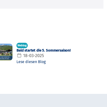
Weblog
Bald startet die 5. Sommersaison!
18-03-2025
Lese diesen Blog