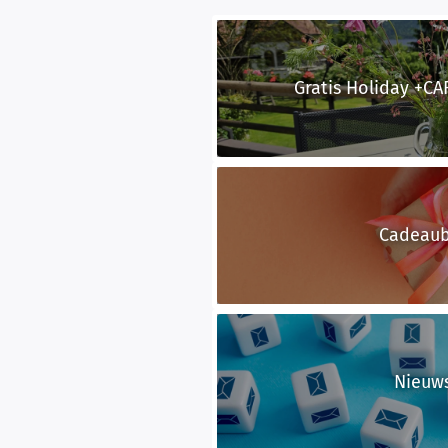
Gratis Holiday +CAR
Cadeau
Nieuws