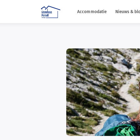
Accommodatie
Nieuws & bl