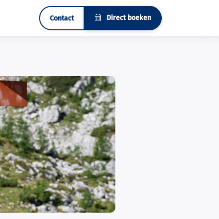
Direct boeken
Contact